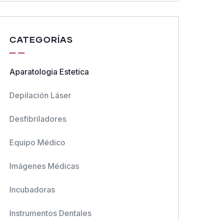
CATEGORÍAS
Aparatologia Estetica
Depilación Láser
Desfibriladores
Equipo Médico
Imágenes Médicas
Incubadoras
Instrumentos Dentales