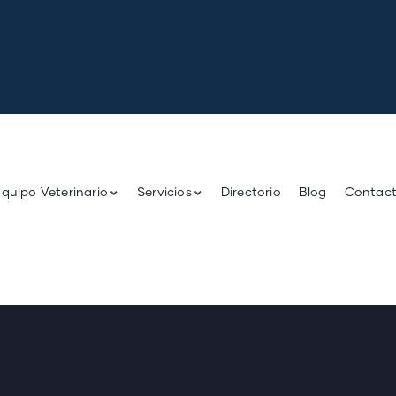
quipo Veterinario
Servicios
Directorio
Blog
Contac