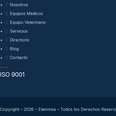
Nosotros
Equipos Médicos
Equipo Veterinario
Servicios
Directorio
Blog
Contacto
ISO 9001
Copyright – 2026 – Eleinmsa – Todos los Derechos Reserv