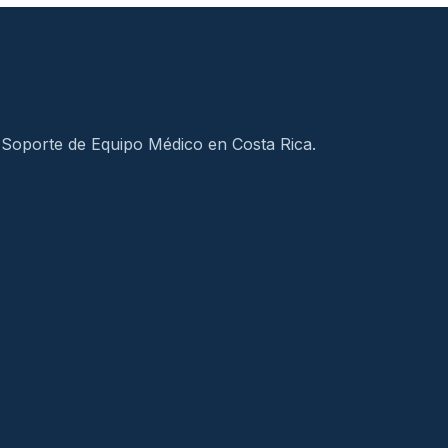
 Soporte de Equipo Médico en Costa Rica.