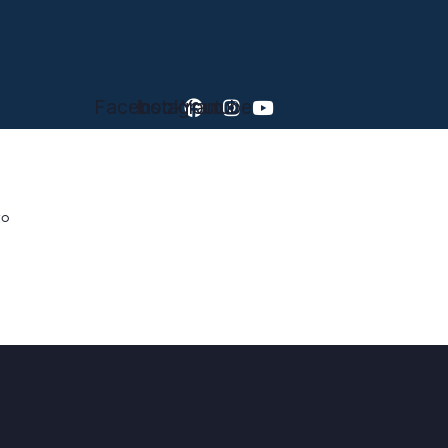
Facebook
Instagram
Youtube
to