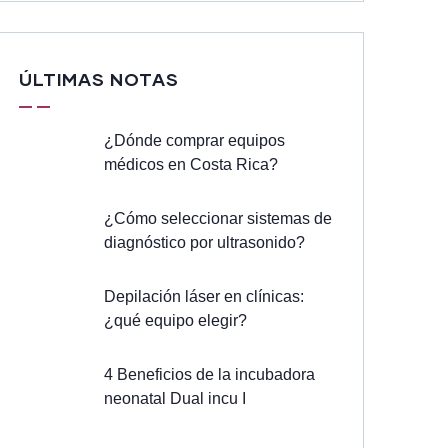
ÚLTIMAS NOTAS
¿Dónde comprar equipos
médicos en Costa Rica?
¿Cómo seleccionar sistemas de
diagnóstico por ultrasonido?
Depilación láser en clínicas:
¿qué equipo elegir?
4 Beneficios de la incubadora
neonatal Dual incu I