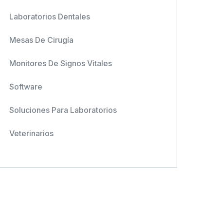
Laboratorios Dentales
Mesas De Cirugía
Monitores De Signos Vitales
Software
Soluciones Para Laboratorios
Veterinarios