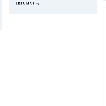
LEER MÁS