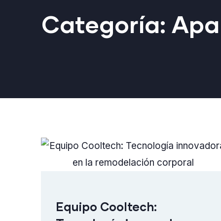
Categoría:
Apar
Equipo Cooltech: