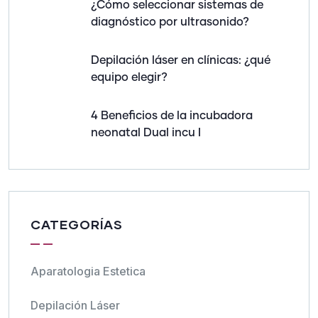
¿Cómo seleccionar sistemas de
diagnóstico por ultrasonido?
Depilación láser en clínicas: ¿qué
equipo elegir?
4 Beneficios de la incubadora
neonatal Dual incu I
CATEGORÍAS
Aparatologia Estetica
Depilación Láser