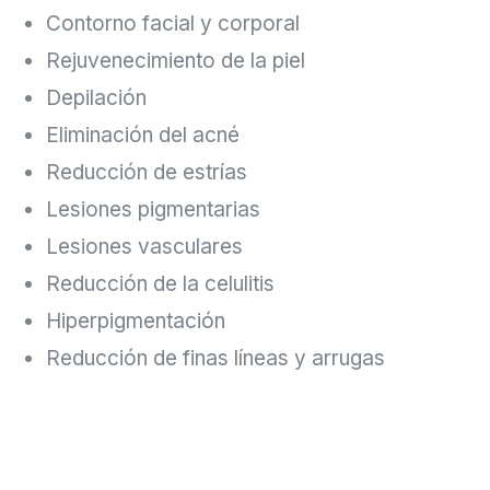
Contorno facial y corporal
Rejuvenecimiento de la piel
Depilación
Eliminación del acné
Reducción de estrías
Lesiones pigmentarias
Lesiones vasculares
Reducción de la celulitis
Hiperpigmentación
Reducción de finas líneas y arrugas