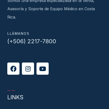
Somos una empresa especializada en la Venta,
Asesoría y Soporte de Equipo Médico en Costa
Rica.
LLÁMANOS
(+506) 2217-7800
LINKS