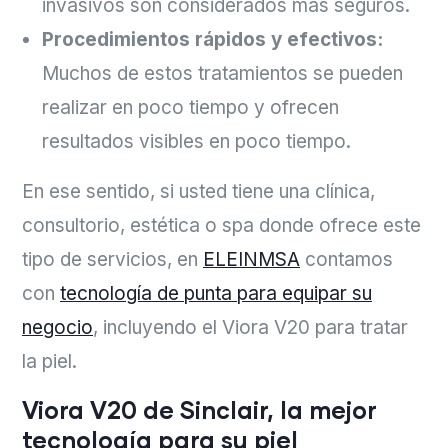
invasivos son considerados más seguros.
Procedimientos rápidos y efectivos:
Muchos de estos tratamientos se pueden
realizar en poco tiempo y ofrecen
resultados visibles en poco tiempo.
En ese sentido, si usted tiene una clínica,
consultorio, estética o spa donde ofrece este
tipo de servicios, en
ELEINMSA
contamos
con
tecnología de punta para equipar su
negocio
, incluyendo el Viora V20 para tratar
la piel.
Viora V20 de Sinclair, la mejor
tecnología para su piel