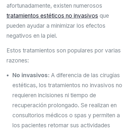
afortunadamente, existen numerosos
tratamientos estéticos no invasivos
que
pueden ayudar a minimizar los efectos
negativos en la piel.
Estos tratamientos son populares por varias
razones:
No invasivos:
A diferencia de las cirugías
estéticas, los tratamientos no invasivos no
requieren incisiones ni tiempo de
recuperación prolongado. Se realizan en
consultorios médicos o spas y permiten a
los pacientes retomar sus actividades