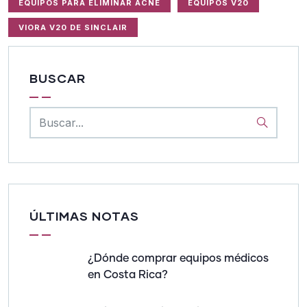
EQUIPOS PARA ELIMINAR ACNÉ
EQUIPOS V20
VIORA V20 DE SINCLAIR
BUSCAR
ÚLTIMAS NOTAS
¿Dónde comprar equipos médicos
en Costa Rica?