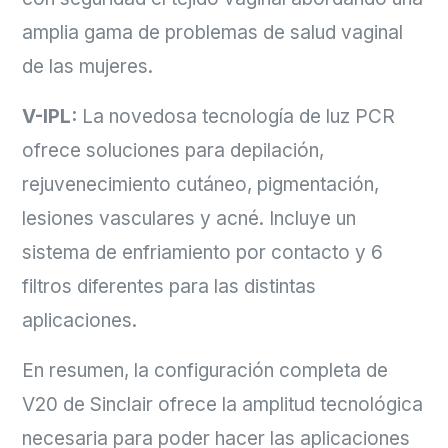
amplia gama de problemas de salud vaginal
de las mujeres.
V-IPL:
La novedosa tecnología de luz PCR
ofrece soluciones para depilación,
rejuvenecimiento cutáneo, pigmentación,
lesiones vasculares y acné. Incluye un
sistema de enfriamiento por contacto y 6
filtros diferentes para las distintas
aplicaciones.
En resumen, la configuración completa de
V20 de Sinclair ofrece la amplitud tecnológica
necesaria para poder hacer las aplicaciones