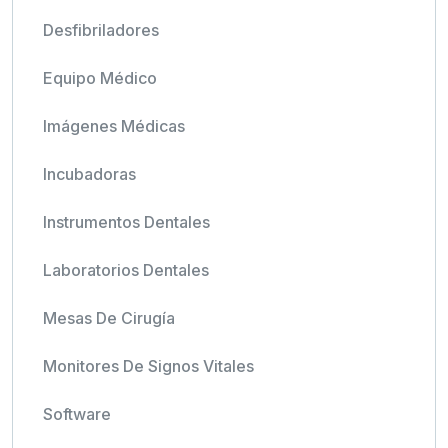
Desfibriladores
Equipo Médico
Imágenes Médicas
Incubadoras
Instrumentos Dentales
Laboratorios Dentales
Mesas De Cirugía
Monitores De Signos Vitales
Software