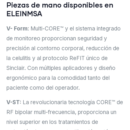
Piezas de mano disponibles en
ELEINMSA
V- Form
: Multi-CORE™ y el sistema integrado
de monitoreo proporcionan seguridad y
precisión al contorno corporal, reducción de
la celulitis y al protocolo ReFIT único de
Sinclair. Con múltiples aplicadores y diseño
ergonómico para la comodidad tanto del
paciente como del operador.
V-ST:
La revolucionaria tecnología CORE™ de
RF bipolar multi-frecuencia, proporciona un
nivel superior en los tratamientos de