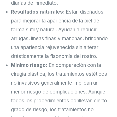
diarias de inmediato.
Resultados naturales:
Están diseñados
para mejorar la apariencia de la piel de
forma sutil y natural. Ayudan a reducir
arrugas, líneas finas y manchas, brindando
una apariencia rejuvenecida sin alterar
drásticamente la fisonomía del rostro.
Mínimo riesgo:
En comparación con la
cirugía plástica, los tratamientos estéticos
no invasivos generalmente implican un
menor riesgo de complicaciones. Aunque
todos los procedimientos conllevan cierto
grado de riesgo, los tratamientos no