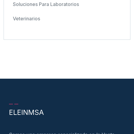
Soluciones Para Laboratorios
Veterinarios
ELEINMSA