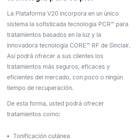
La Plataforma V20 incorpora en un único
sistema la sofisticada tecnología PCR™ para
tratamientos basados en la luz y la
innovadora tecnología CORE™ RF de Sinclair.
Así podrá ofrecer a sus clientes los
tratamientos más seguros, eficaces y
eficientes del mercado, con poco o ningún
tiempo de recuperación.
De esta forma, usted podrá ofrecer
tratamientos como:
Tonificación cutánea