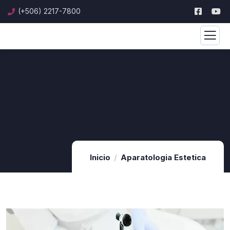
(+506) 2217-7800
Inicio
Aparatologia Estetica