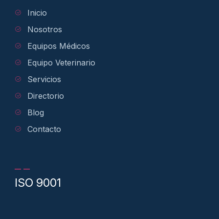
Inicio
Nosotros
Equipos Médicos
Equipo Veterinario
Servicios
Directorio
Blog
Contacto
ISO 9001