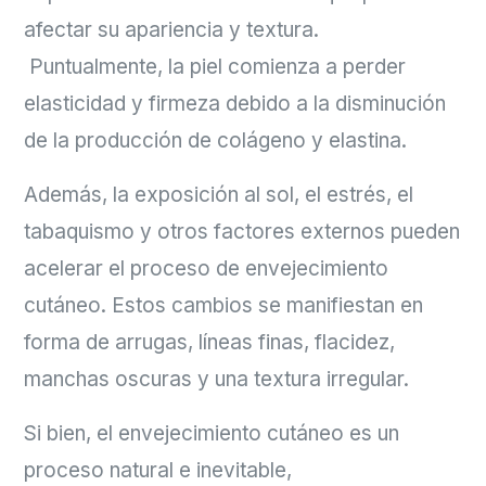
afectar su apariencia y textura.
Puntualmente, la piel comienza a perder
elasticidad y firmeza debido a la disminución
de la producción de colágeno y elastina.
Además, la exposición al sol, el estrés, el
tabaquismo y otros factores externos pueden
acelerar el proceso de envejecimiento
cutáneo. Estos cambios se manifiestan en
forma de arrugas, líneas finas, flacidez,
manchas oscuras y una textura irregular.
Si bien, el envejecimiento cutáneo es un
proceso natural e inevitable,