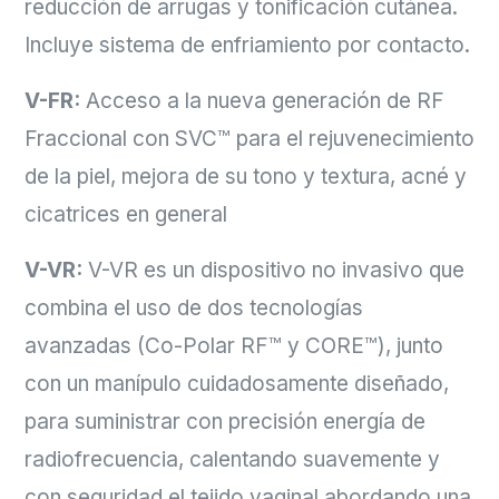
reducción de arrugas y tonificación cutánea.
Incluye sistema de enfriamiento por contacto.
V-FR:
Acceso a la nueva generación de RF
Fraccional con SVC™ para el rejuvenecimiento
de la piel, mejora de su tono y textura, acné y
cicatrices en general
V-VR:
V-VR es un dispositivo no invasivo que
combina el uso de dos tecnologías
avanzadas (Co-Polar RF™ y CORE™), junto
con un manípulo cuidadosamente diseñado,
para suministrar con precisión energía de
radiofrecuencia, calentando suavemente y
con seguridad el tejido vaginal abordando una