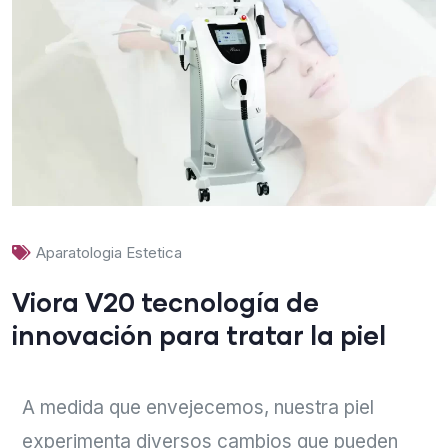
Aparatologia Estetica
Viora V20 tecnología de
innovación para tratar la piel
A medida que envejecemos, nuestra piel
experimenta diversos cambios que pueden