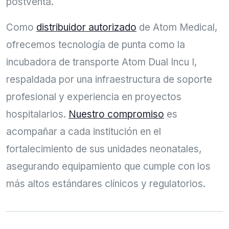
postventa.
Como
distribuidor autorizado
de Atom Medical,
ofrecemos tecnología de punta como la
incubadora de transporte Atom Dual Incu I,
respaldada por una infraestructura de soporte
profesional y experiencia en proyectos
hospitalarios.
Nuestro compromiso
es
acompañar a cada institución en el
fortalecimiento de sus unidades neonatales,
asegurando equipamiento que cumple con los
más altos estándares clínicos y regulatorios.