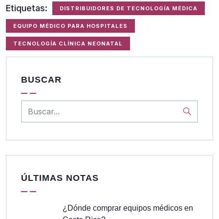
Etiquetas:
DISTRIBUIDORES DE TECNOLOGÍA MÉDICA
EQUIPO MÉDICO PARA HOSPITALES
TECNOLOGÍA CLÍNICA NEONATAL
BUSCAR
ÚLTIMAS NOTAS
¿Dónde comprar equipos médicos en