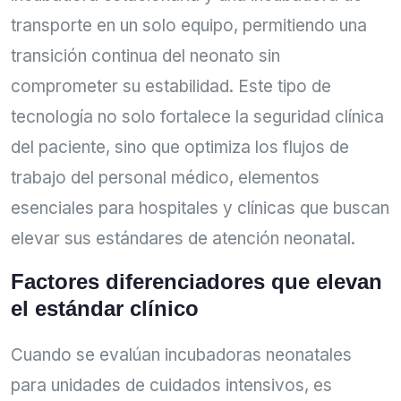
transporte en un solo equipo, permitiendo una
transición continua del neonato sin
comprometer su estabilidad. Este tipo de
tecnología no solo fortalece la seguridad clínica
del paciente, sino que optimiza los flujos de
trabajo del personal médico, elementos
esenciales para hospitales y clínicas que buscan
elevar sus estándares de atención neonatal.
Factores diferenciadores que elevan
el estándar clínico
Cuando se evalúan incubadoras neonatales
para unidades de cuidados intensivos, es