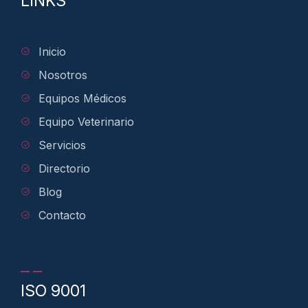
LINKS
Inicio
Nosotros
Equipos Médicos
Equipo Veterinario
Servicios
Directorio
Blog
Contacto
ISO 9001