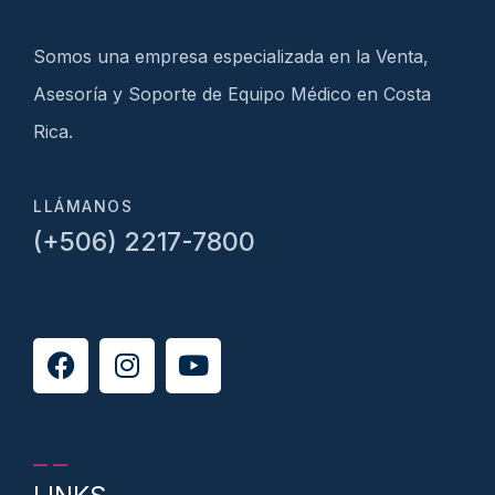
Somos una empresa especializada en la Venta,
Asesoría y Soporte de Equipo Médico en Costa
Rica.
LLÁMANOS
(+506) 2217-7800