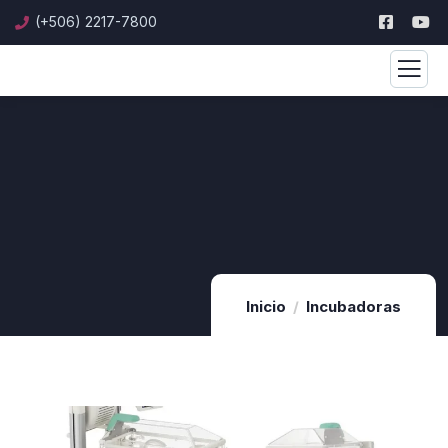
(+506) 2217-7800
Inicio
Incubadoras