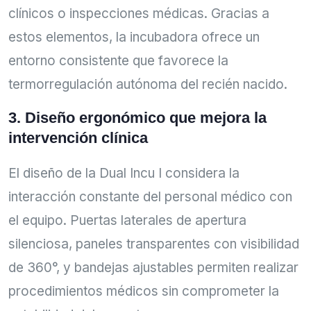
clínicos o inspecciones médicas. Gracias a
estos elementos, la incubadora ofrece un
entorno consistente que favorece la
termorregulación autónoma del recién nacido.
3. Diseño ergonómico que mejora la
intervención clínica
El diseño de la Dual Incu I considera la
interacción constante del personal médico con
el equipo. Puertas laterales de apertura
silenciosa, paneles transparentes con visibilidad
de 360°, y bandejas ajustables permiten realizar
procedimientos médicos sin comprometer la