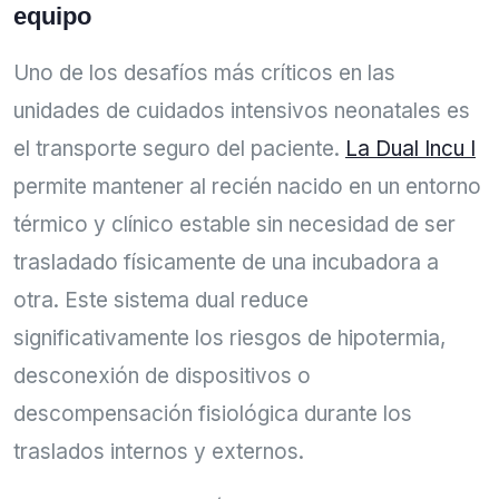
equipo
Uno de los desafíos más críticos en las
unidades de cuidados intensivos neonatales es
el transporte seguro del paciente.
La Dual Incu I
permite mantener al recién nacido en un entorno
térmico y clínico estable sin necesidad de ser
trasladado físicamente de una incubadora a
otra. Este sistema dual reduce
significativamente los riesgos de hipotermia,
desconexión de dispositivos o
descompensación fisiológica durante los
traslados internos y externos.