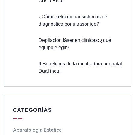
Costa Rica?
¿Cómo seleccionar sistemas de
diagnóstico por ultrasonido?
Depilación láser en clínicas: ¿qué
equipo elegir?
4 Beneficios de la incubadora neonatal
Dual incu I
CATEGORÍAS
Aparatologia Estetica