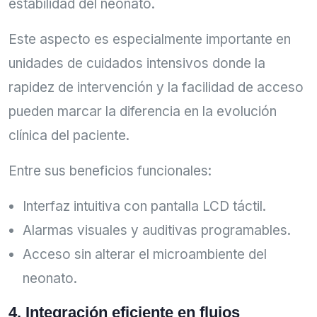
estabilidad del neonato.
Este aspecto es especialmente importante en
unidades de cuidados intensivos donde la
rapidez de intervención y la facilidad de acceso
pueden marcar la diferencia en la evolución
clínica del paciente.
Entre sus beneficios funcionales:
Interfaz intuitiva con pantalla LCD táctil.
Alarmas visuales y auditivas programables.
Acceso sin alterar el microambiente del
neonato.
4. Integración eficiente en flujos