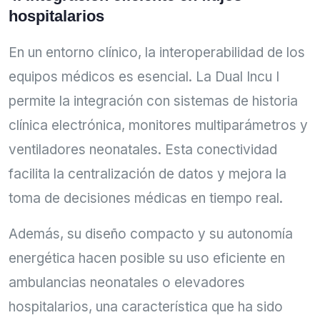
hospitalarios
En un entorno clínico, la interoperabilidad de los
equipos médicos es esencial. La Dual Incu I
permite la integración con sistemas de historia
clínica electrónica, monitores multiparámetros y
ventiladores neonatales. Esta conectividad
facilita la centralización de datos y mejora la
toma de decisiones médicas en tiempo real.
Además, su diseño compacto y su autonomía
energética hacen posible su uso eficiente en
ambulancias neonatales o elevadores
hospitalarios, una característica que ha sido