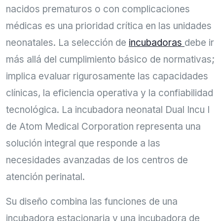
nacidos prematuros o con complicaciones
médicas es una prioridad crítica en las unidades
neonatales. La selección de
incubadoras
debe ir
más allá del cumplimiento básico de normativas;
implica evaluar rigurosamente las capacidades
clínicas, la eficiencia operativa y la confiabilidad
tecnológica. La incubadora neonatal Dual Incu I
de Atom Medical Corporation representa una
solución integral que responde a las
necesidades avanzadas de los centros de
atención perinatal.
Su diseño combina las funciones de una
incubadora estacionaria y una incubadora de