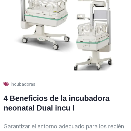
Incubadoras
4 Beneficios de la incubadora
neonatal Dual incu I
Garantizar el entorno adecuado para los recién