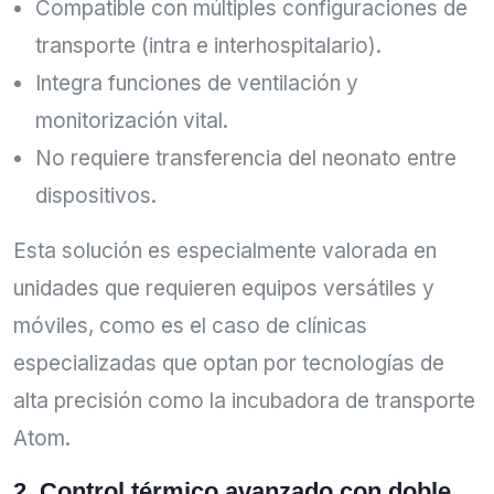
Compatible con múltiples configuraciones de
transporte (intra e interhospitalario).
Integra funciones de ventilación y
monitorización vital.
No requiere transferencia del neonato entre
dispositivos.
Esta solución es especialmente valorada en
unidades que requieren equipos versátiles y
móviles, como es el caso de clínicas
especializadas que optan por tecnologías de
alta precisión como la incubadora de transporte
Atom.
2. Control térmico avanzado con doble