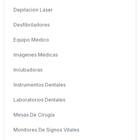
Depilación Láser
Desfibriladores
Equipo Médico
Imágenes Médicas
Incubadoras
Instrumentos Dentales
Laboratorios Dentales
Mesas De Cirugía
Monitores De Signos Vitales