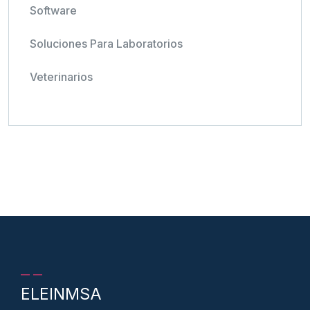
Software
Soluciones Para Laboratorios
Veterinarios
ELEINMSA