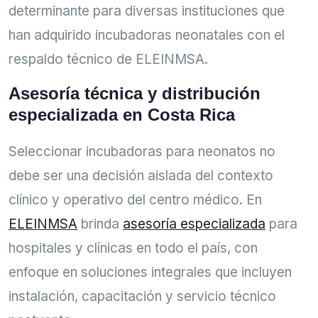
determinante para diversas instituciones que
han adquirido incubadoras neonatales con el
respaldo técnico de ELEINMSA.
Asesoría técnica y distribución
especializada en Costa Rica
Seleccionar incubadoras para neonatos no
debe ser una decisión aislada del contexto
clínico y operativo del centro médico. En
ELEINMSA
brinda
asesoría especializada
para
hospitales y clínicas en todo el país, con
enfoque en soluciones integrales que incluyen
instalación, capacitación y servicio técnico