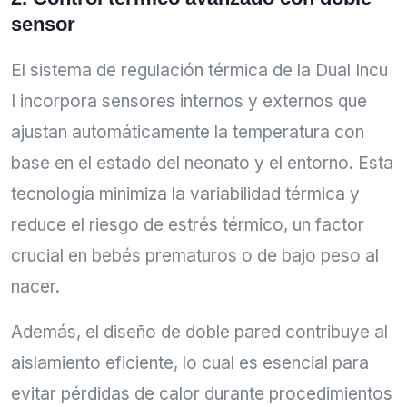
sensor
El sistema de regulación térmica de la Dual Incu
I incorpora sensores internos y externos que
ajustan automáticamente la temperatura con
base en el estado del neonato y el entorno. Esta
tecnología minimiza la variabilidad térmica y
reduce el riesgo de estrés térmico, un factor
crucial en bebés prematuros o de bajo peso al
nacer.
Además, el diseño de doble pared contribuye al
aislamiento eficiente, lo cual es esencial para
evitar pérdidas de calor durante procedimientos