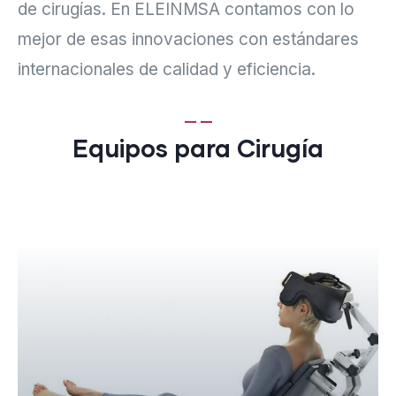
de cirugías. En ELEINMSA contamos con lo
mejor de esas innovaciones con estándares
internacionales de calidad y eficiencia.
Equipos para Cirugía