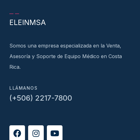
ELEINMSA
Somos una empresa especializada en la Venta,
Asesoría y Soporte de Equipo Médico en Costa
Rica.
LLÁMANOS
(+506) 2217-7800