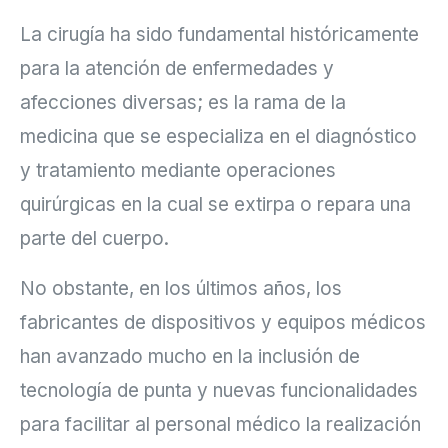
La cirugía ha sido fundamental históricamente
para la atención de enfermedades y
afecciones diversas; es la rama de la
medicina que se especializa en el diagnóstico
y tratamiento mediante operaciones
quirúrgicas en la cual se extirpa o repara una
parte del cuerpo.
No obstante, en los últimos años, los
fabricantes de dispositivos y equipos médicos
han avanzado mucho en la inclusión de
tecnología de punta y nuevas funcionalidades
para facilitar al personal médico la realización