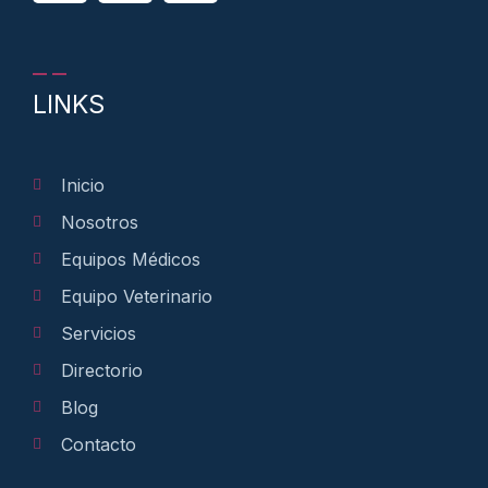
LINKS
Inicio
Nosotros
Equipos Médicos
Equipo Veterinario
Servicios
Directorio
Blog
Contacto