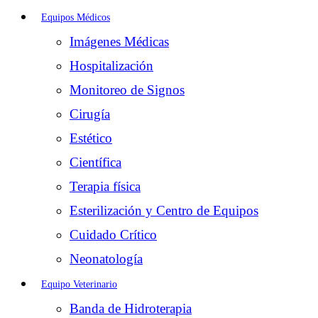
Equipos Médicos
Imágenes Médicas
Hospitalización
Monitoreo de Signos
Cirugía
Estético
Científica
Terapia física
Esterilización y Centro de Equipos
Cuidado Crítico
Neonatología
Equipo Veterinario
Banda de Hidroterapia