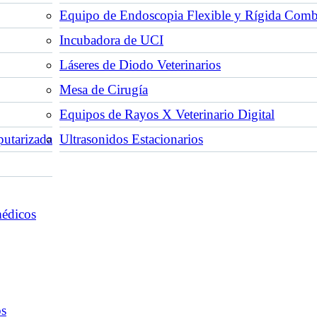
Equipo de Endoscopia Flexible y Rígida Com
Incubadora de UCI
Láseres de Diodo Veterinarios
Mesa de Cirugía
Equipos de Rayos X Veterinario Digital
utarizada
Ultrasonidos Estacionarios
médicos
os