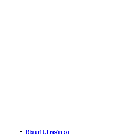
Bisturí Ultrasónico