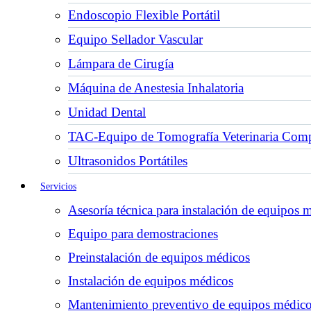
Endoscopio Flexible Portátil
Equipo Sellador Vascular
Lámpara de Cirugía
Máquina de Anestesia Inhalatoria
Unidad Dental
TAC-Equipo de Tomografía Veterinaria Comp
Ultrasonidos Portátiles
Servicios
Asesoría técnica para instalación de equipos 
Equipo para demostraciones
Preinstalación de equipos médicos
Instalación de equipos médicos
Mantenimiento preventivo de equipos médic