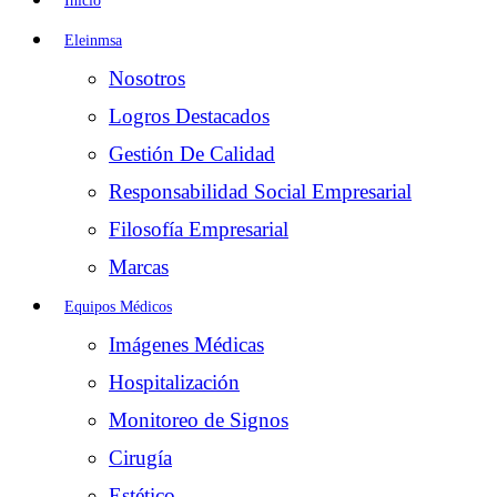
Inicio
Eleinmsa
Nosotros
Logros Destacados
Gestión De Calidad
Responsabilidad Social Empresarial
Filosofía Empresarial
Marcas
Equipos Médicos
Imágenes Médicas
Hospitalización
Monitoreo de Signos
Cirugía
Estético