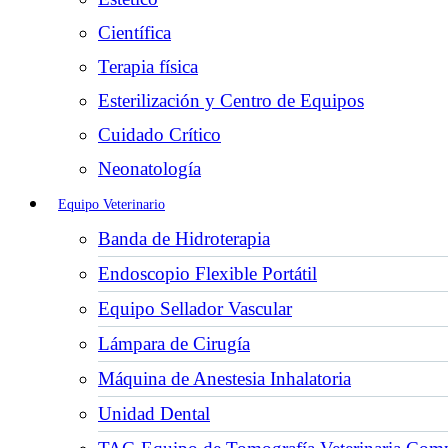
Científica
Terapia física
Esterilización y Centro de Equipos
Cuidado Crítico
Neonatología
Equipo Veterinario
Banda de Hidroterapia
Endoscopio Flexible Portátil
Equipo Sellador Vascular
Lámpara de Cirugía
Máquina de Anestesia Inhalatoria
Unidad Dental