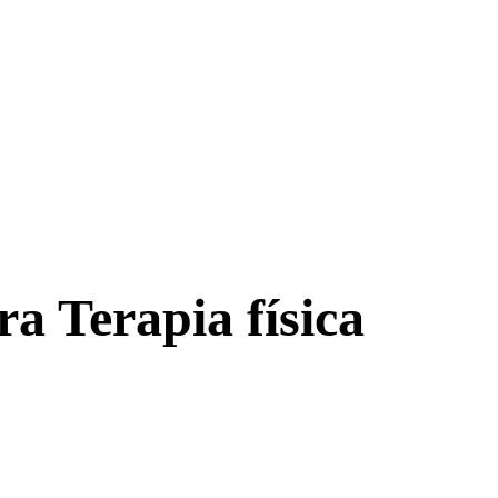
a Terapia física