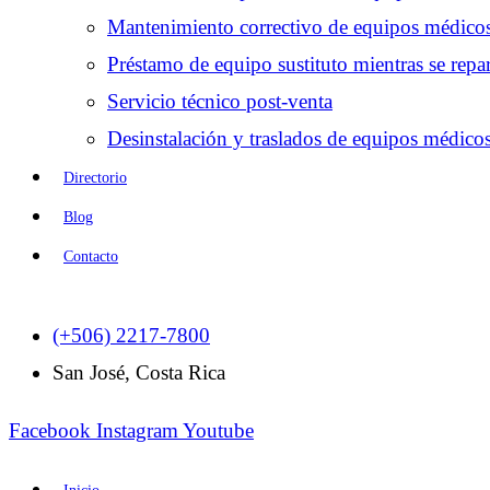
Mantenimiento correctivo de equipos médico
Préstamo de equipo sustituto mientras se repar
Servicio técnico post-venta
Desinstalación y traslados de equipos médico
Directorio
Blog
Contacto
(+506) 2217-7800
San José, Costa Rica
Facebook
Instagram
Youtube