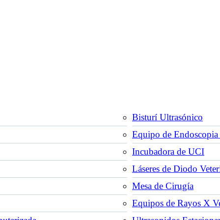
Bisturí Ultrasónico
Equipo de Endoscopia 
Incubadora de UCI
Láseres de Diodo Veter
Mesa de Cirugía
Equipos de Rayos X Vet