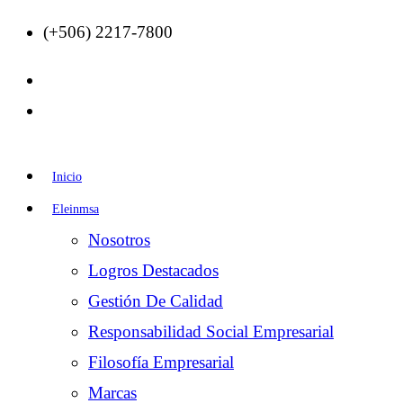
(+506) 2217-7800
Inicio
Eleinmsa
Nosotros
Logros Destacados
Gestión De Calidad
Responsabilidad Social Empresarial
Filosofía Empresarial
Marcas