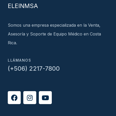
ELEINMSA
Somos una empresa especializada en la Venta,
Asesoría y Soporte de Equipo Médico en Costa
Rica.
LLÁMANOS
(+506) 2217-7800