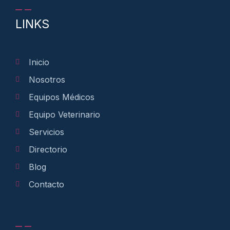
LINKS
Inicio
Nosotros
Equipos Médicos
Equipo Veterinario
Servicios
Directorio
Blog
Contacto