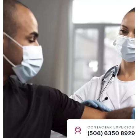
CONTACTAR EXPERTOS
(506) 6350 8929