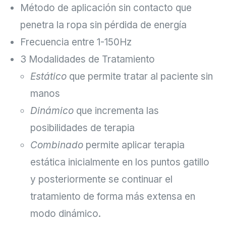
Método de aplicación sin contacto que
penetra la ropa sin pérdida de energía
Frecuencia entre 1-150Hz
3 Modalidades de Tratamiento
Estático
que permite tratar al paciente sin
manos
Dinámico
que incrementa las
posibilidades de terapia
Combinado
permite aplicar terapia
estática inicialmente en los puntos gatillo
y posteriormente se continuar el
tratamiento de forma más extensa en
modo dinámico.