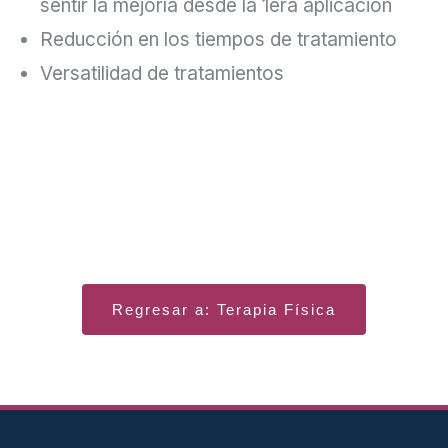
sentir la mejoría desde la 1era aplicación
Reducción en los tiempos de tratamiento
Versatilidad de tratamientos
Regresar a: Terapia Física