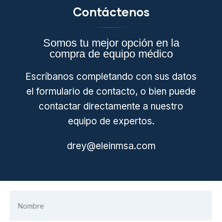
Contáctenos
Somos tu mejor opción en la
compra de equipo médico
Escríbanos completando con sus datos
el formulario de contacto, o bien puede
contactar directamente a nuestro
equipo de expertos.
drey@eleinmsa.com