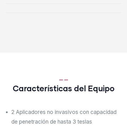
Características del Equipo
2 Aplicadores no invasivos con capacidad
de penetración de hasta 3 teslas