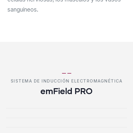
sanguíneos.
SISTEMA DE INDUCCIÓN ELECTROMAGNÉTICA
emField PRO