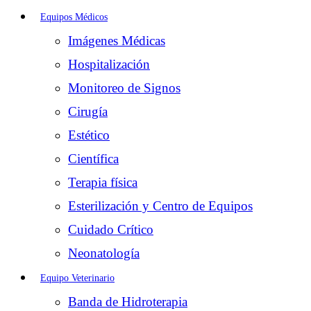
Equipos Médicos
Imágenes Médicas
Hospitalización
Monitoreo de Signos
Cirugía
Estético
Científica
Terapia física
Esterilización y Centro de Equipos
Cuidado Crítico
Neonatología
Equipo Veterinario
Banda de Hidroterapia