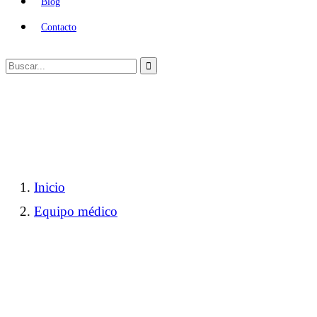
Blog
Contacto
Inicio
Equipo médico