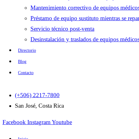
Mantenimiento correctivo de equipos médico
Préstamo de equipo sustituto mientras se repar
Servicio técnico post-venta
Desinstalación y traslados de equipos médico
Directorio
Blog
Contacto
(+506) 2217-7800
San José, Costa Rica
Facebook
Instagram
Youtube