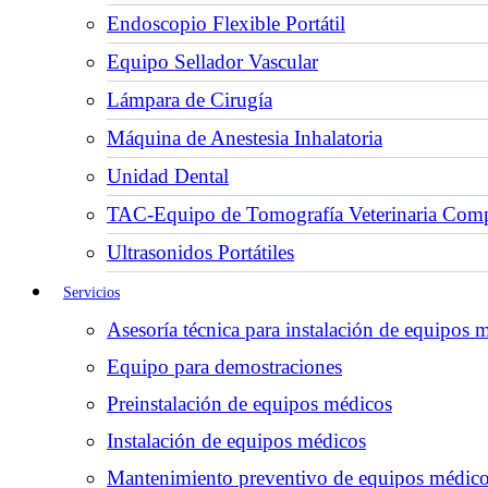
Endoscopio Flexible Portátil
Equipo Sellador Vascular
Lámpara de Cirugía
Máquina de Anestesia Inhalatoria
Unidad Dental
TAC-Equipo de Tomografía Veterinaria Comp
Ultrasonidos Portátiles
Servicios
Asesoría técnica para instalación de equipos 
Equipo para demostraciones
Preinstalación de equipos médicos
Instalación de equipos médicos
Mantenimiento preventivo de equipos médic