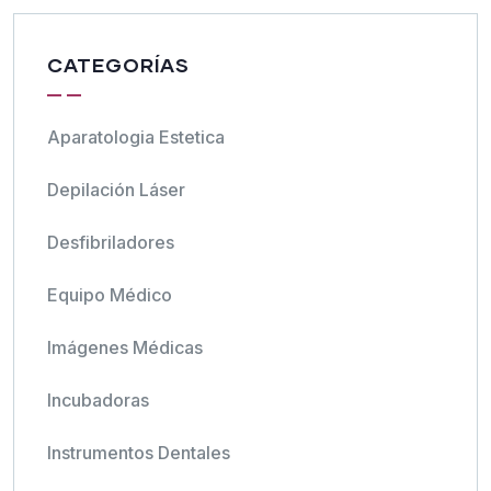
CATEGORÍAS
Aparatologia Estetica
Depilación Láser
Desfibriladores
Equipo Médico
Imágenes Médicas
Incubadoras
Instrumentos Dentales