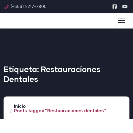
(+506) 2217-7800
Etiqueta:
Restauraciones
Dentales
Inicio
Posts tagged"Restauraciones dentales"