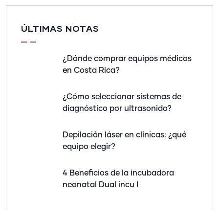
ÚLTIMAS NOTAS
¿Dónde comprar equipos médicos
en Costa Rica?
¿Cómo seleccionar sistemas de
diagnóstico por ultrasonido?
Depilación láser en clínicas: ¿qué
equipo elegir?
4 Beneficios de la incubadora
neonatal Dual incu I