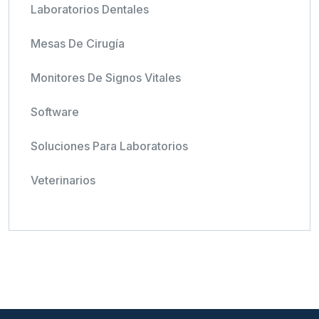
Laboratorios Dentales
Mesas De Cirugía
Monitores De Signos Vitales
Software
Soluciones Para Laboratorios
Veterinarios