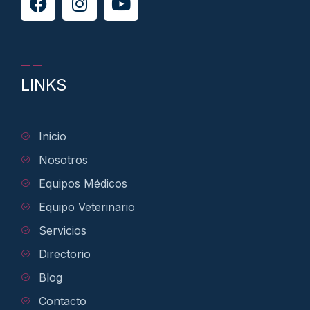
LINKS
Inicio
Nosotros
Equipos Médicos
Equipo Veterinario
Servicios
Directorio
Blog
Contacto