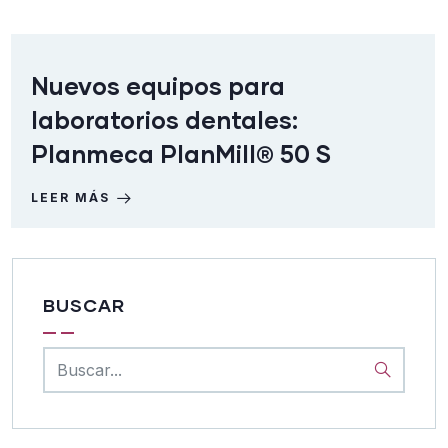
Nuevos equipos para
laboratorios dentales:
Planmeca PlanMill®️ 50 S
LEER MÁS
BUSCAR