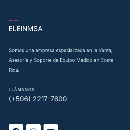
ELEINMSA
Somos una empresa especializada en la Venta,
Asesoría y Soporte de Equipo Médico en Costa
Rica.
LLÁMANOS
(+506) 2217-7800