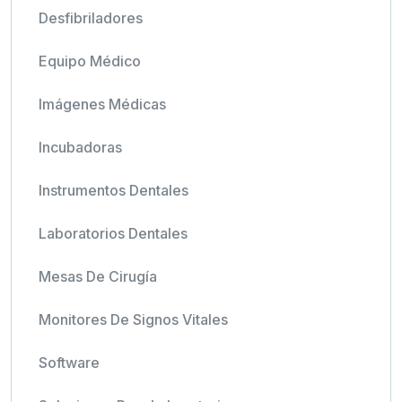
Desfibriladores
Equipo Médico
Imágenes Médicas
Incubadoras
Instrumentos Dentales
Laboratorios Dentales
Mesas De Cirugía
Monitores De Signos Vitales
Software