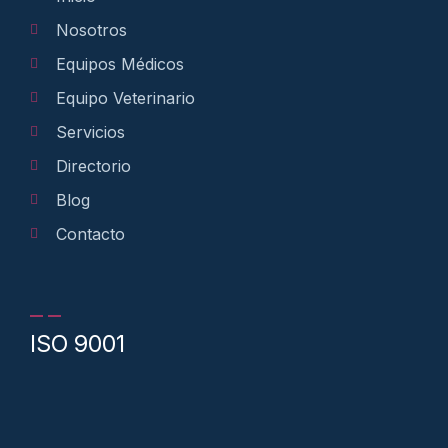
Nosotros
Equipos Médicos
Equipo Veterinario
Servicios
Directorio
Blog
Contacto
ISO 9001