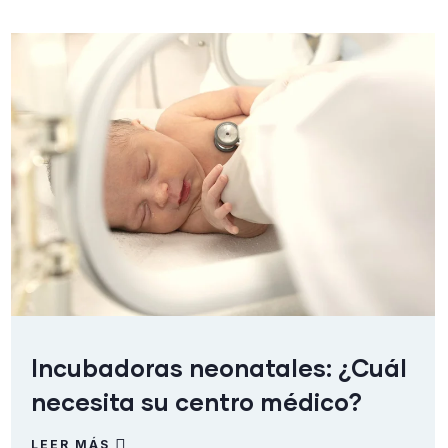
Incubadoras neonatales: ¿Cuál
necesita su centro médico?
LEER MÁS