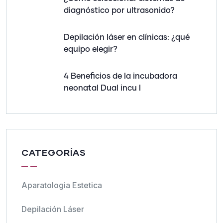
diagnóstico por ultrasonido?
Depilación láser en clínicas: ¿qué
equipo elegir?
4 Beneficios de la incubadora
neonatal Dual incu I
CATEGORÍAS
Aparatologia Estetica
Depilación Láser