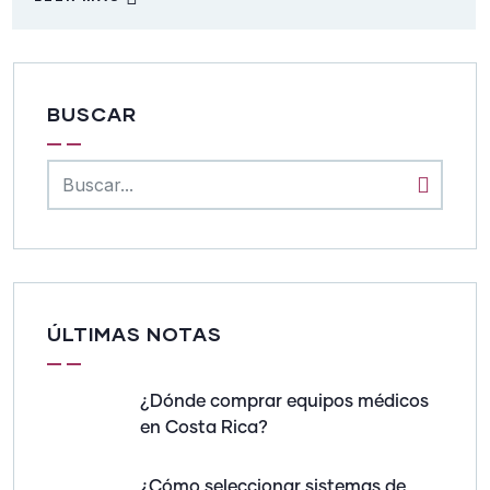
BUSCAR
ÚLTIMAS NOTAS
¿Dónde comprar equipos médicos
en Costa Rica?
¿Cómo seleccionar sistemas de