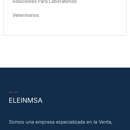
Soluciones Para Laboratorios
Veterinarios
ELEINMSA
Somos una empresa especializada en la Venta,