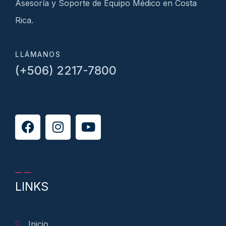
Asesoría y Soporte de Equipo Médico en Costa
Rica.
LLÁMANOS
(+506) 2217-7800
LINKS
Inicio