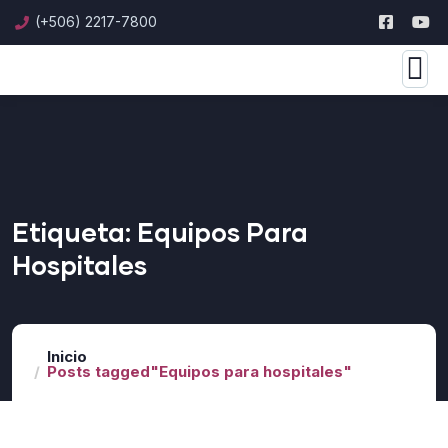
(+506) 2217-7800
Etiqueta:
Equipos Para
Hospitales
Inicio
Posts tagged"Equipos para hospitales"