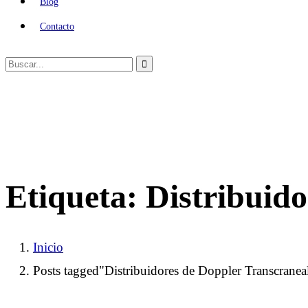
Blog
Contacto
Etiqueta:
Distribuido
Inicio
Posts tagged"Distribuidores de Doppler Transcranea