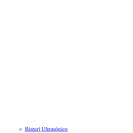
Bisturí Ultrasónico