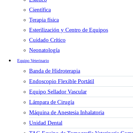
Científica
Terapia física
Esterilización y Centro de Equipos
Cuidado Crítico
Neonatología
Equipo Veterinario
Banda de Hidroterapia
Endoscopio Flexible Portátil
Equipo Sellador Vascular
Lámpara de Cirugía
Máquina de Anestesia Inhalatoria
Unidad Dental