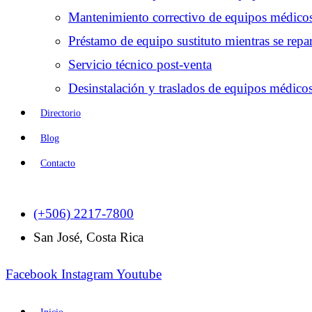
Mantenimiento correctivo de equipos médico
Préstamo de equipo sustituto mientras se repar
Servicio técnico post-venta
Desinstalación y traslados de equipos médico
Directorio
Blog
Contacto
(+506) 2217-7800
San José, Costa Rica
Facebook
Instagram
Youtube