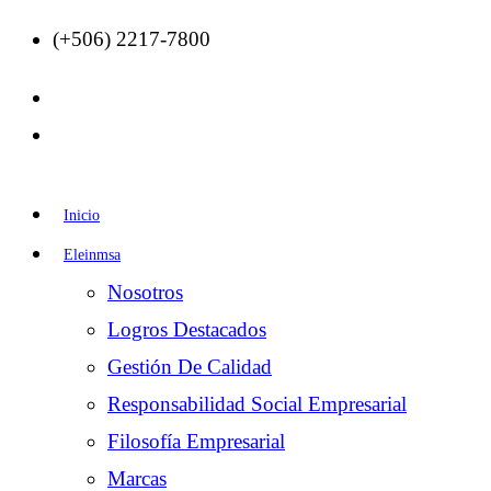
(+506) 2217-7800
Inicio
Eleinmsa
Nosotros
Logros Destacados
Gestión De Calidad
Responsabilidad Social Empresarial
Filosofía Empresarial
Marcas