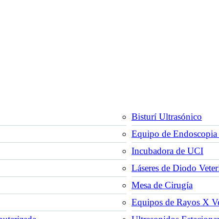
Bisturí Ultrasónico
Equipo de Endoscopia 
Incubadora de UCI
Láseres de Diodo Veter
Mesa de Cirugía
Equipos de Rayos X Vet