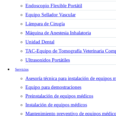
Endoscopio Flexible Portátil
Equipo Sellador Vascular
Lámpara de Cirugía
Máquina de Anestesia Inhalatoria
Unidad Dental
TAC-Equipo de Tomografía Veterinaria Comp
Ultrasonidos Portátiles
Servicios
Asesoría técnica para instalación de equipos 
Equipo para demostraciones
Preinstalación de equipos médicos
Instalación de equipos médicos
Mantenimiento preventivo de equipos médic