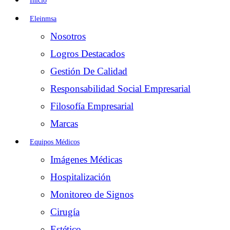
Inicio
Eleinmsa
Nosotros
Logros Destacados
Gestión De Calidad
Responsabilidad Social Empresarial
Filosofía Empresarial
Marcas
Equipos Médicos
Imágenes Médicas
Hospitalización
Monitoreo de Signos
Cirugía
Estético