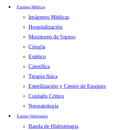
Equipos Médicos
Imágenes Médicas
Hospitalización
Monitoreo de Signos
Cirugía
Estético
Científica
Terapia física
Esterilización y Centro de Equipos
Cuidado Crítico
Neonatología
Equipo Veterinario
Banda de Hidroterapia