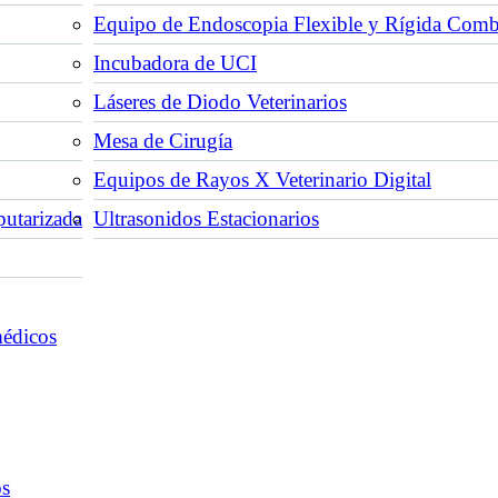
Equipo de Endoscopia Flexible y Rígida Com
Incubadora de UCI
Láseres de Diodo Veterinarios
Mesa de Cirugía
Equipos de Rayos X Veterinario Digital
utarizada
Ultrasonidos Estacionarios
médicos
os