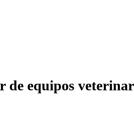
r de equipos veterinar