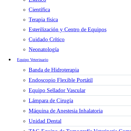
Científica
Terapia física
Esterilización y Centro de Equipos
Cuidado Crítico
Neonatología
Equipo Veterinario
Banda de Hidroterapia
Endoscopio Flexible Portátil
Equipo Sellador Vascular
Lámpara de Cirugía
Máquina de Anestesia Inhalatoria
Unidad Dental