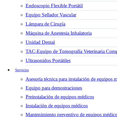
Endoscopio Flexible Portátil
Equipo Sellador Vascular
Lámpara de Cirugía
Máquina de Anestesia Inhalatoria
Unidad Dental
TAC-Equipo de Tomografía Veterinaria Comp
Ultrasonidos Portátiles
Servicios
Asesoría técnica para instalación de equipos 
Equipo para demostraciones
Preinstalación de equipos médicos
Instalación de equipos médicos
Mantenimiento preventivo de equipos médic