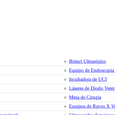
Bisturí Ultrasónico
Equipo de Endoscopia 
Incubadora de UCI
Láseres de Diodo Veter
Mesa de Cirugía
Equipos de Rayos X Vet