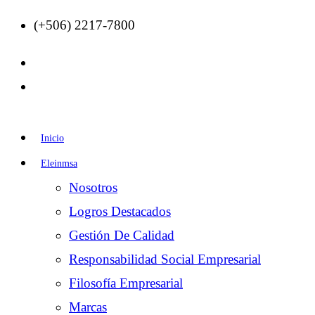
(+506) 2217-7800
Inicio
Eleinmsa
Nosotros
Logros Destacados
Gestión De Calidad
Responsabilidad Social Empresarial
Filosofía Empresarial
Marcas