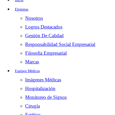
Inicio
Eleinmsa
Nosotros
Logros Destacados
Gestión De Calidad
Responsabilidad Social Empresarial
Filosofía Empresarial
Marcas
Equipos Médicos
Imágenes Médicas
Hospitalización
Monitoreo de Signos
Cirugía
Estético