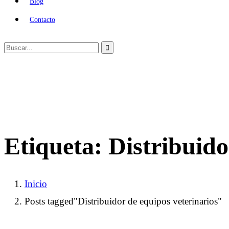
Blog
Contacto
Etiqueta:
Distribuido
Inicio
Posts tagged"Distribuidor de equipos veterinarios"