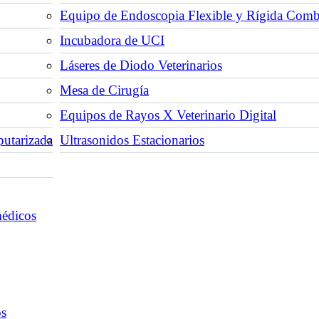
Equipo de Endoscopia Flexible y Rígida Com
Incubadora de UCI
Láseres de Diodo Veterinarios
Mesa de Cirugía
Equipos de Rayos X Veterinario Digital
utarizada
Ultrasonidos Estacionarios
médicos
os