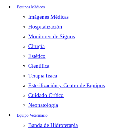
Equipos Médicos
Imágenes Médicas
Hospitalización
Monitoreo de Signos
Cirugía
Estético
Científica
Terapia física
Esterilización y Centro de Equipos
Cuidado Crítico
Neonatología
Equipo Veterinario
Banda de Hidroterapia