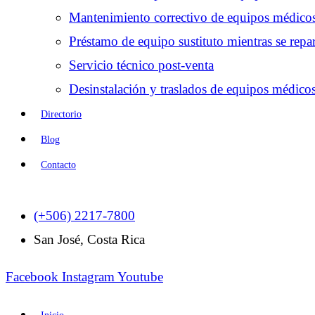
Mantenimiento correctivo de equipos médico
Préstamo de equipo sustituto mientras se repar
Servicio técnico post-venta
Desinstalación y traslados de equipos médico
Directorio
Blog
Contacto
(+506) 2217-7800
San José, Costa Rica
Facebook
Instagram
Youtube