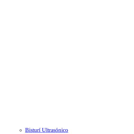
Bisturí Ultrasónico