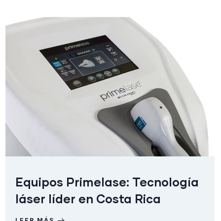
Equipos Primelase: Tecnología
láser líder en Costa Rica
LEER MÁS