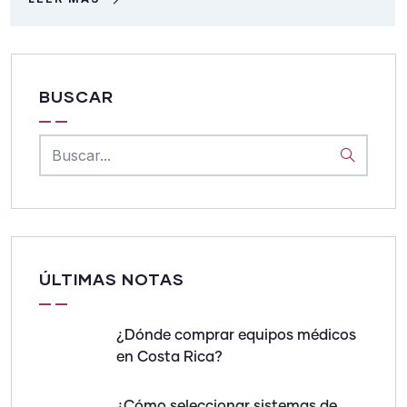
BUSCAR
ÚLTIMAS NOTAS
¿Dónde comprar equipos médicos
en Costa Rica?
¿Cómo seleccionar sistemas de