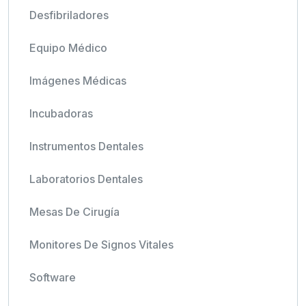
Desfibriladores
Equipo Médico
Imágenes Médicas
Incubadoras
Instrumentos Dentales
Laboratorios Dentales
Mesas De Cirugía
Monitores De Signos Vitales
Software