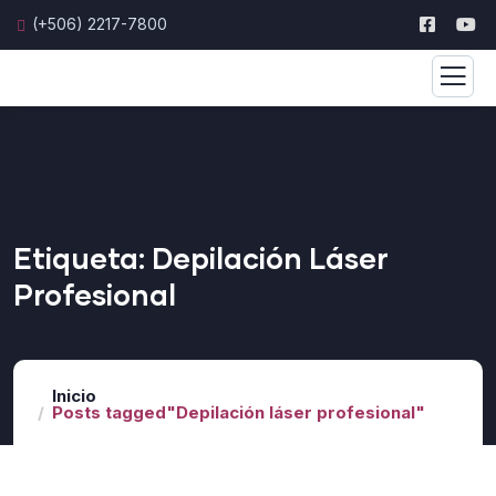
(+506) 2217-7800
Etiqueta:
Depilación Láser
Profesional
Inicio
Posts tagged"Depilación láser profesional"