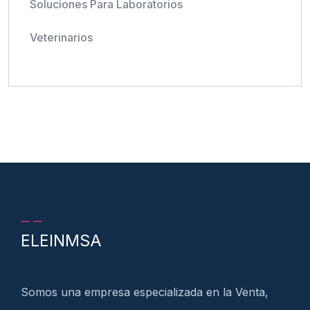
Soluciones Para Laboratorios
Veterinarios
ELEINMSA
Somos una empresa especializada en la Venta,