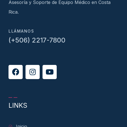
Asesoría y Soporte de Equipo Médico en Costa
Rica.
LLÁMANOS
(+506) 2217-7800
LINKS
Inicio