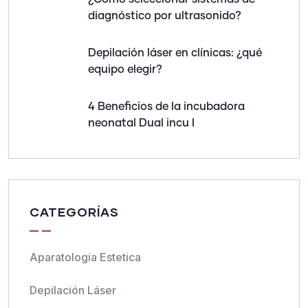
diagnóstico por ultrasonido?
Depilación láser en clínicas: ¿qué
equipo elegir?
4 Beneficios de la incubadora
neonatal Dual incu I
CATEGORÍAS
Aparatologia Estetica
Depilación Láser