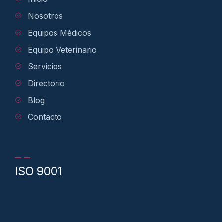
Nosotros
Equipos Médicos
Equipo Veterinario
Servicios
Directorio
Blog
Contacto
ISO 9001