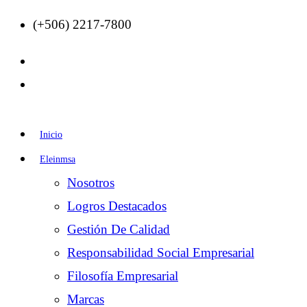
(+506) 2217-7800
Inicio
Eleinmsa
Nosotros
Logros Destacados
Gestión De Calidad
Responsabilidad Social Empresarial
Filosofía Empresarial
Marcas