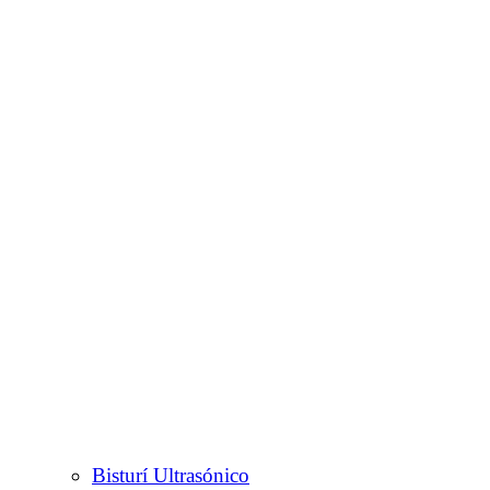
Bisturí Ultrasónico