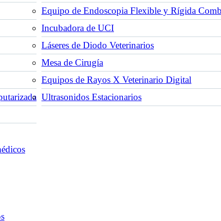
Equipo de Endoscopia Flexible y Rígida Com
Incubadora de UCI
Láseres de Diodo Veterinarios
Mesa de Cirugía
Equipos de Rayos X Veterinario Digital
utarizada
Ultrasonidos Estacionarios
médicos
os