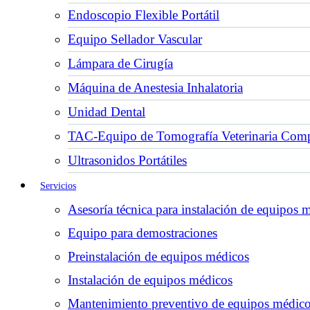
Endoscopio Flexible Portátil
Equipo Sellador Vascular
Lámpara de Cirugía
Máquina de Anestesia Inhalatoria
Unidad Dental
TAC-Equipo de Tomografía Veterinaria Comp
Ultrasonidos Portátiles
Servicios
Asesoría técnica para instalación de equipos 
Equipo para demostraciones
Preinstalación de equipos médicos
Instalación de equipos médicos
Mantenimiento preventivo de equipos médic