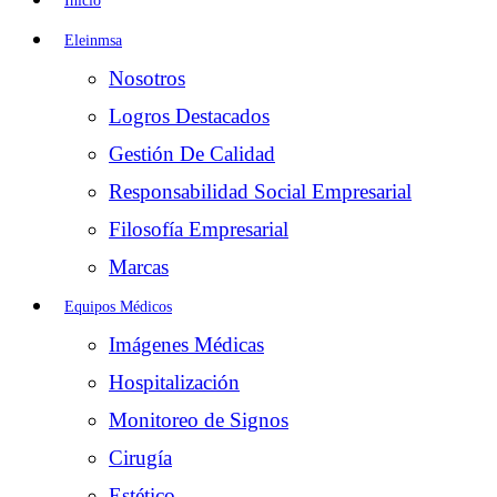
Inicio
Eleinmsa
Nosotros
Logros Destacados
Gestión De Calidad
Responsabilidad Social Empresarial
Filosofía Empresarial
Marcas
Equipos Médicos
Imágenes Médicas
Hospitalización
Monitoreo de Signos
Cirugía
Estético