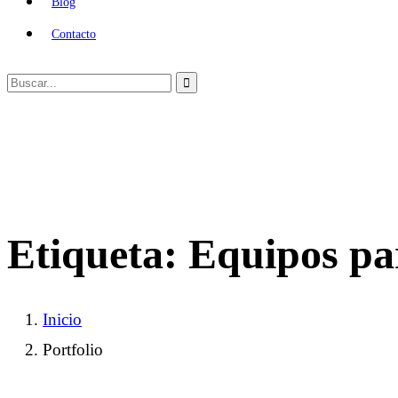
Blog
Contacto
Etiqueta:
Equipos pa
Inicio
Portfolio