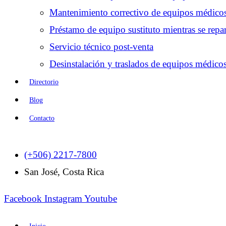
Mantenimiento correctivo de equipos médico
Préstamo de equipo sustituto mientras se repar
Servicio técnico post-venta
Desinstalación y traslados de equipos médico
Directorio
Blog
Contacto
(+506) 2217-7800
San José, Costa Rica
Facebook
Instagram
Youtube