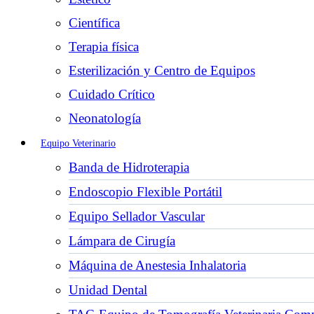
Científica
Terapia física
Esterilización y Centro de Equipos
Cuidado Crítico
Neonatología
Equipo Veterinario
Banda de Hidroterapia
Endoscopio Flexible Portátil
Equipo Sellador Vascular
Lámpara de Cirugía
Máquina de Anestesia Inhalatoria
Unidad Dental