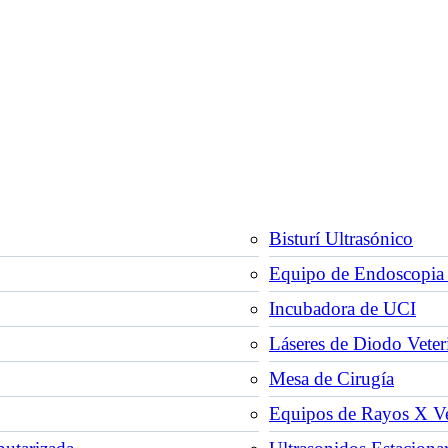
Bisturí Ultrasónico
Equipo de Endoscopia 
Incubadora de UCI
Láseres de Diodo Veter
Mesa de Cirugía
Equipos de Rayos X Vet