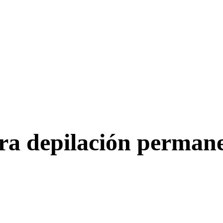
ra depilación perman