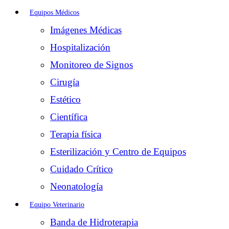
Equipos Médicos
Imágenes Médicas
Hospitalización
Monitoreo de Signos
Cirugía
Estético
Científica
Terapia física
Esterilización y Centro de Equipos
Cuidado Crítico
Neonatología
Equipo Veterinario
Banda de Hidroterapia