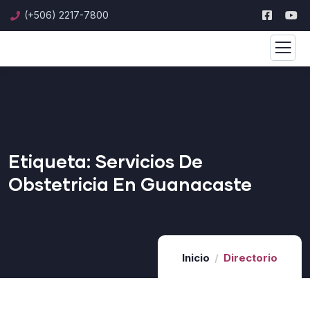
(+506) 2217-7800
Etiqueta:
Servicios De
Obstetricia En Guanacaste
Inicio
Directorio