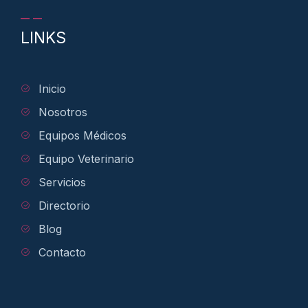
LINKS
Inicio
Nosotros
Equipos Médicos
Equipo Veterinario
Servicios
Directorio
Blog
Contacto