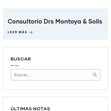
Consultorio Drs Montoya & Solis
LEER MÁS
BUSCAR
ÚLTIMAS NOTAS