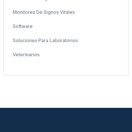
Monitores De Signos Vitales
Software
Soluciones Para Laboratorios
Veterinarios