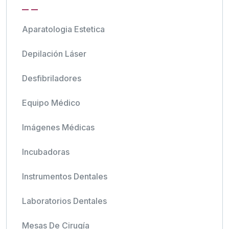
Aparatologia Estetica
Depilación Láser
Desfibriladores
Equipo Médico
Imágenes Médicas
Incubadoras
Instrumentos Dentales
Laboratorios Dentales
Mesas De Cirugía