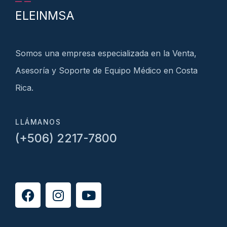
ELEINMSA
Somos una empresa especializada en la Venta,
Asesoría y Soporte de Equipo Médico en Costa
Rica.
LLÁMANOS
(+506) 2217-7800