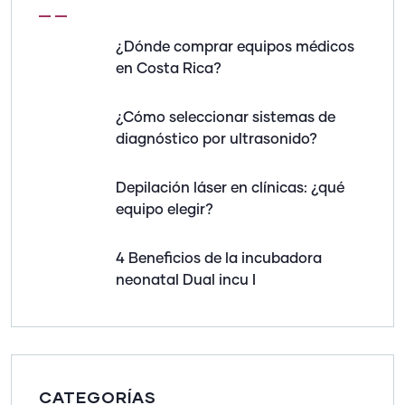
¿Dónde comprar equipos médicos
en Costa Rica?
¿Cómo seleccionar sistemas de
diagnóstico por ultrasonido?
Depilación láser en clínicas: ¿qué
equipo elegir?
4 Beneficios de la incubadora
neonatal Dual incu I
CATEGORÍAS