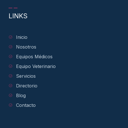
LINKS
Inicio
Nosotros
Equipos Médicos
Equipo Veterinario
Servicios
Directorio
Blog
Contacto