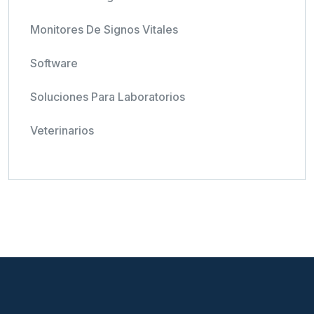
Monitores De Signos Vitales
Software
Soluciones Para Laboratorios
Veterinarios