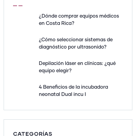
¿Dónde comprar equipos médicos
en Costa Rica?
¿Cómo seleccionar sistemas de
diagnóstico por ultrasonido?
Depilación láser en clínicas: ¿qué
equipo elegir?
4 Beneficios de la incubadora
neonatal Dual incu I
CATEGORÍAS