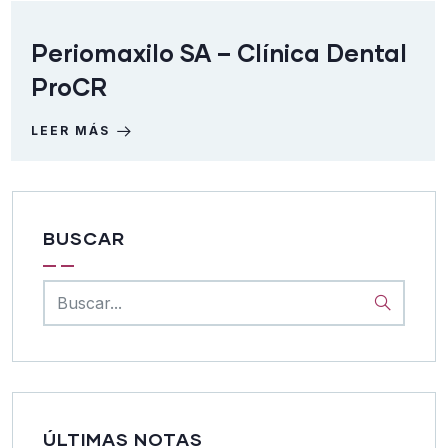
Periomaxilo SA – Clínica Dental
ProCR
LEER MÁS
BUSCAR
ÚLTIMAS NOTAS