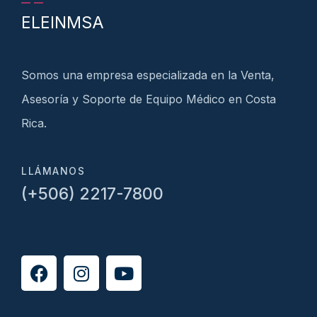
ELEINMSA
Somos una empresa especializada en la Venta,
Asesoría y Soporte de Equipo Médico en Costa
Rica.
LLÁMANOS
(+506) 2217-7800