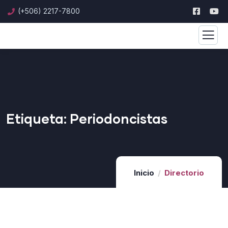
(+506) 2217-7800
Etiqueta:
Periodoncistas
Inicio
Directorio