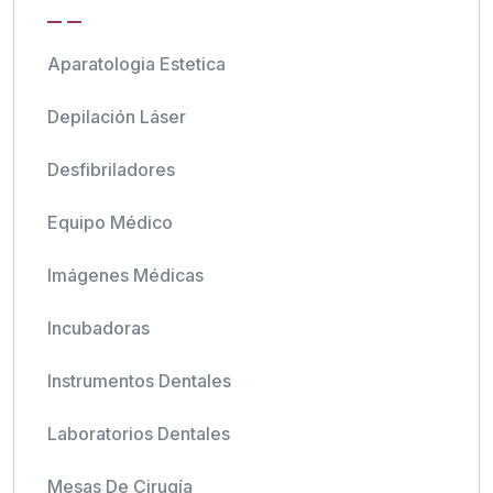
Aparatologia Estetica
Depilación Láser
Desfibriladores
Equipo Médico
Imágenes Médicas
Incubadoras
Instrumentos Dentales
Laboratorios Dentales
Mesas De Cirugía