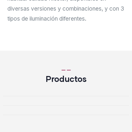
diversas versiones y combinaciones, y con 3
tipos de iluminación diferentes.
Productos