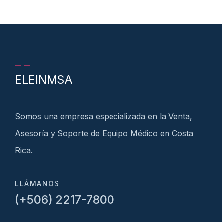
ELEINMSA
Somos una empresa especializada en la Venta,
Asesoría y Soporte de Equipo Médico en Costa
Rica.
LLÁMANOS
(+506) 2217-7800