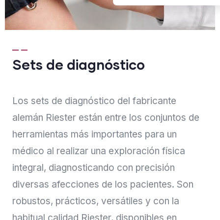
Sets de diagnóstico
Los sets de diagnóstico del fabricante
alemán Riester están entre los conjuntos de
herramientas más importantes para un
médico al realizar una exploración física
integral, diagnosticando con precisión
diversas afecciones de los pacientes. Son
robustos, prácticos, versátiles y con la
habitual calidad Riester, disponibles en