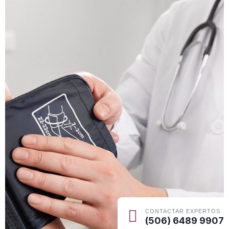
CONTACTAR EXPERTOS
(506) 6489 9907