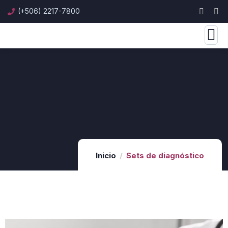
(+506) 2217-7800
Inicio
Sets de diagnóstico