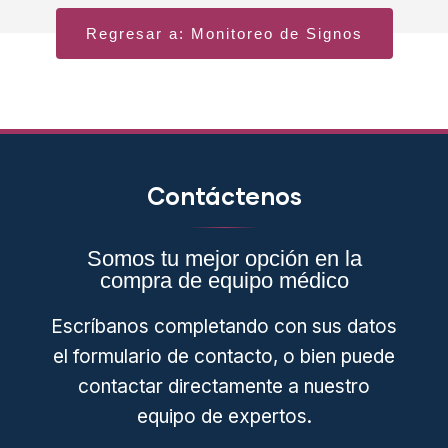
Regresar a: Monitoreo de Signos
Contáctenos
Somos tu mejor opción en la
compra de equipo médico
Escríbanos completando con sus datos
el formulario de contacto, o bien puede
contactar directamente a nuestro
equipo de expertos.