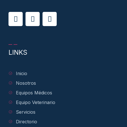
LINKS
Inicio
Nosotros
Equipos Médicos
Equipo Veterinario
Servicios
Directorio