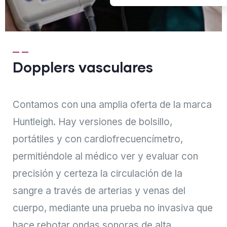
Dopplers vasculares
Contamos con una amplia oferta de la marca
Huntleigh. Hay versiones de bolsillo,
portátiles y con cardiofrecuencímetro,
permitiéndole al médico ver y evaluar con
precisión y certeza la circulación de la
sangre a través de arterias y venas del
cuerpo, mediante una prueba no invasiva que
hace rebotar ondas sonoras de alta