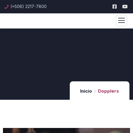
(+506) 2217-7800
Inicio
Dopplers