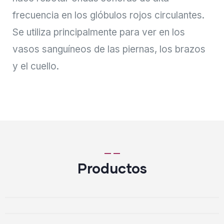
frecuencia en los glóbulos rojos circulantes.
Se utiliza principalmente para ver en los
vasos sanguíneos de las piernas, los brazos
y el cuello.
Productos