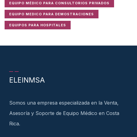
EQUIPO MÉDICO PARA CONSULTORIOS PRIVADOS
EQUIPO MEDICO PARA DEMOSTRACIONES
EQUIPOS PARA HOSPITALES
ELEINMSA
Somos una empresa especializada en la Venta,
Asesoría y Soporte de Equipo Médico en Costa
Rica.