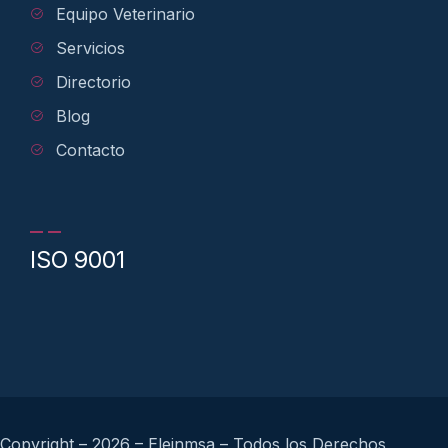
Equipo Veterinario
Servicios
Directorio
Blog
Contacto
ISO 9001
Copyright – 2026 – Eleinmsa – Todos los Derechos