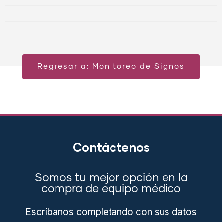
Regresar a: Monitoreo de Signos
Contáctenos
Somos tu mejor opción en la
compra de equipo médico
Escríbanos completando con sus datos