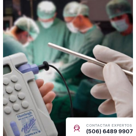
CONTACTAR EXPERTOS
(506) 6489 9907