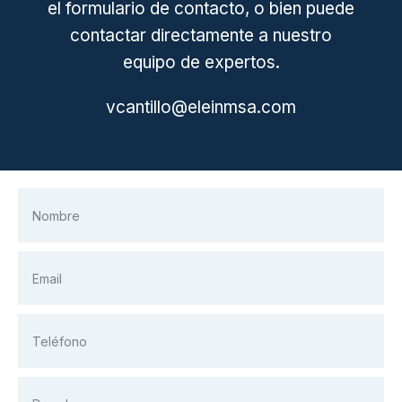
el formulario de contacto, o bien puede
contactar directamente a nuestro
equipo de expertos.
vcantillo@eleinmsa.com