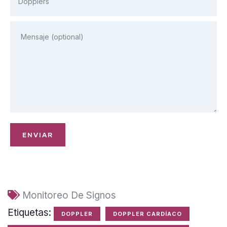
Monitoreo De Signos
Etiquetas:
DOPPLER
DOPPLER CARDÍACO