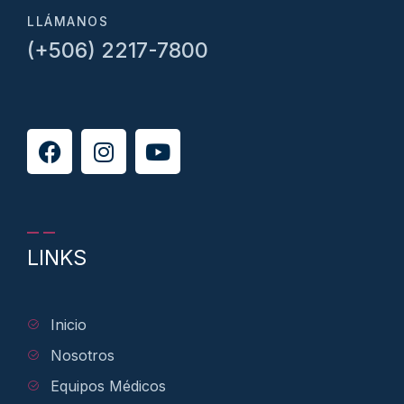
LLÁMANOS
(+506) 2217-7800
LINKS
Inicio
Nosotros
Equipos Médicos