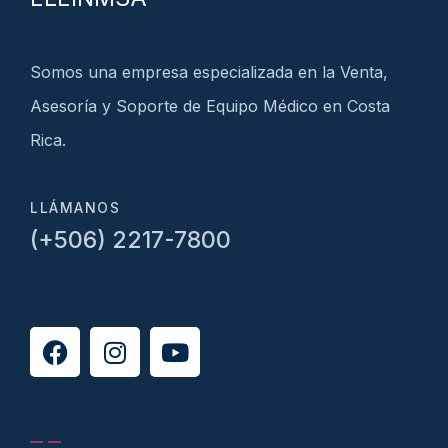
Somos una empresa especializada en la Venta,
Asesoría y Soporte de Equipo Médico en Costa
Rica.
LLÁMANOS
(+506) 2217-7800