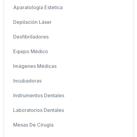
Aparatologia Estetica
Depilación Láser
Desfibriladores
Equipo Médico
Imágenes Médicas
Incubadoras
Instrumentos Dentales
Laboratorios Dentales
Mesas De Cirugía