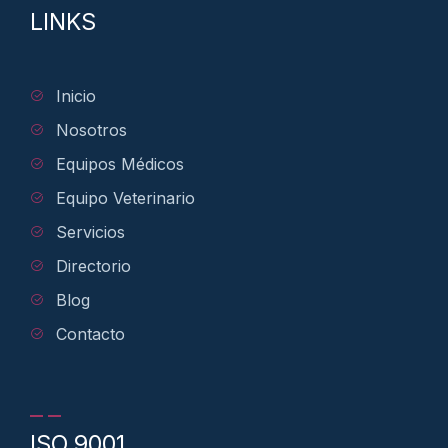
LINKS
Inicio
Nosotros
Equipos Médicos
Equipo Veterinario
Servicios
Directorio
Blog
Contacto
ISO 9001