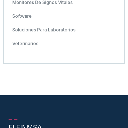
Monitores De Signos Vitales
Software
Soluciones Para Laboratorios
Veterinarios
ELEINMSA