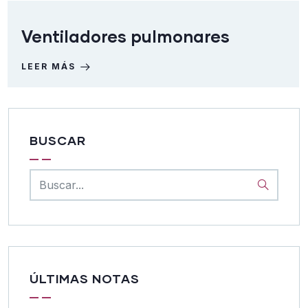
Ventiladores pulmonares
LEER MÁS
BUSCAR
ÚLTIMAS NOTAS