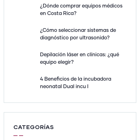
¿Dónde comprar equipos médicos
en Costa Rica?
¿Cómo seleccionar sistemas de
diagnóstico por ultrasonido?
Depilación láser en clínicas: ¿qué
equipo elegir?
4 Beneficios de la incubadora
neonatal Dual incu I
CATEGORÍAS