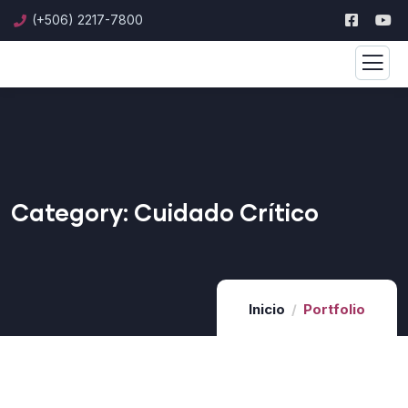
(+506) 2217-7800
Category:
Cuidado Crítico
Inicio
Portfolio