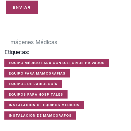
Imágenes Médicas
Etiquetas:
EQUIPO MÉDICO PARA CONSULTORIOS PRIVADOS
EQUIPO PARA MAMÓGRAFIAS
EQUIPOS DE RADIOLOGÍA
EQUIPOS PARA HOSPITALES
INSTALACION DE EQUIPOS MEDICOS
INSTALACIÓN DE MAMÓGRAFOS