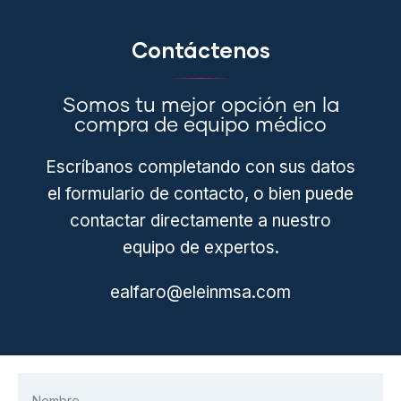
Contáctenos
Somos tu mejor opción en la
compra de equipo médico
Escríbanos completando con sus datos
el formulario de contacto, o bien puede
contactar directamente a nuestro
equipo de expertos.
ealfaro@eleinmsa.com