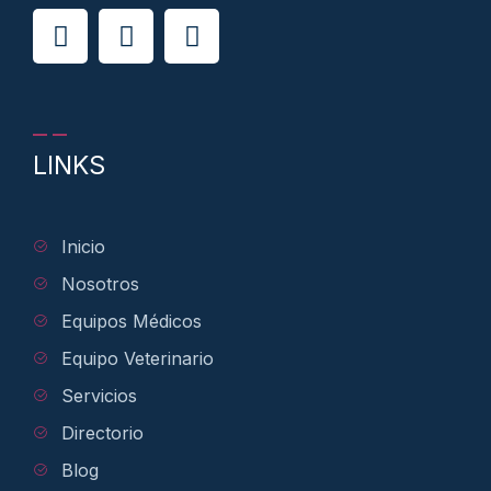
LINKS
Inicio
Nosotros
Equipos Médicos
Equipo Veterinario
Servicios
Directorio
Blog