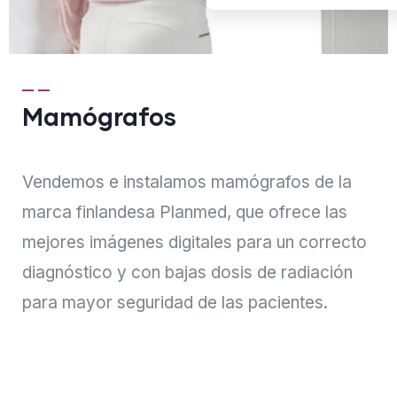
Mamógrafos
Vendemos e instalamos mamógrafos de la
marca finlandesa Planmed, que ofrece las
mejores imágenes digitales para un correcto
diagnóstico y con bajas dosis de radiación
para mayor seguridad de las pacientes.