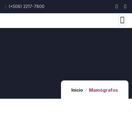
(+506) 2217-7800
Inicio
Mamógrafos