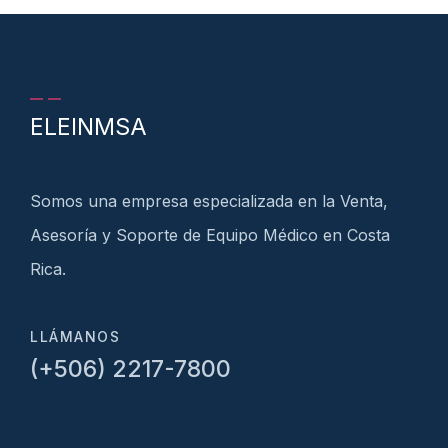
ELEINMSA
Somos una empresa especializada en la Venta,
Asesoría y Soporte de Equipo Médico en Costa
Rica.
LLÁMANOS
(+506) 2217-7800