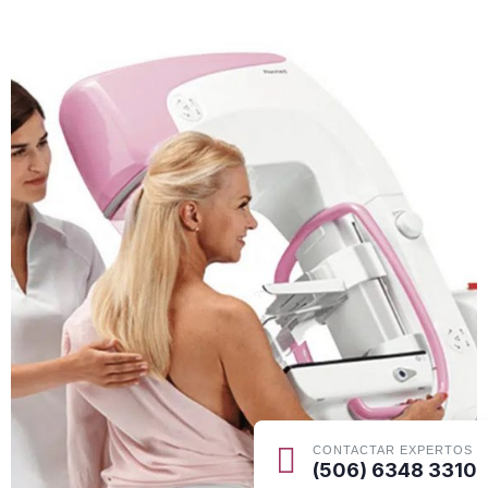
CONTACTAR EXPERTOS
(506) 6348 3310